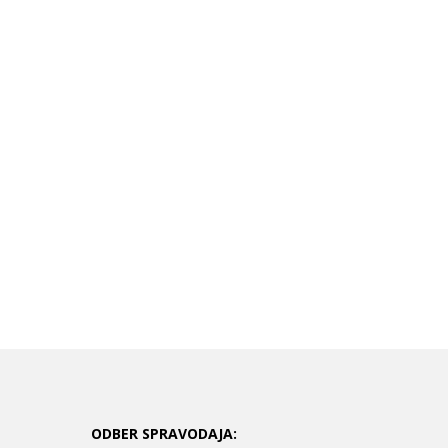
ODBER SPRAVODAJA: