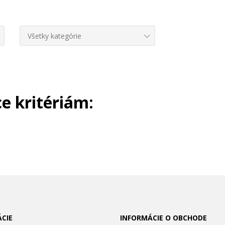
Všetky kategórie
e kritériám:
CIE
INFORMÁCIE O OBCHODE