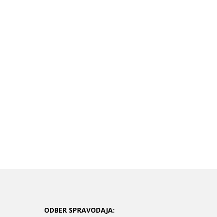
ODBER SPRAVODAJA: